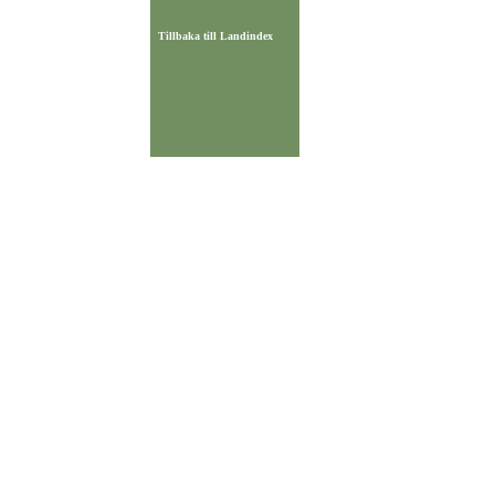
Tillbaka till Landindex